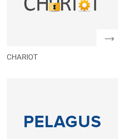
CHARIOT