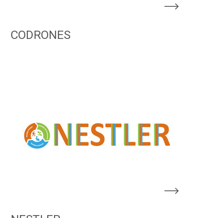
CODRONES