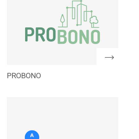
PROBONO