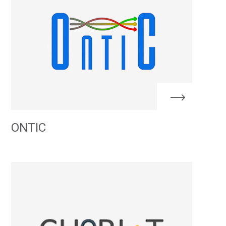
ONTIC