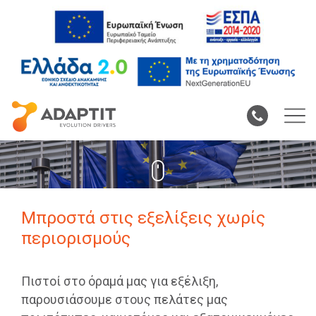
ΕΥΡΩΠΑΪΚΑ
ΠΡΟΓΡΑΜΜΑΤΑ
Μπροστά στις εξελίξεις χωρίς
περιορισμούς
Πιστοί στο όραμά μας για εξέλιξη,
παρουσιάσουμε στους πελάτες μας