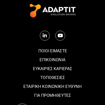
ΠΟΙΟΙ ΕΙΜΑΣΤΕ
ΕΠΙΚΟΙΝΩΝΙΑ
ΕΥΚΑΙΡΊΕΣ ΚΑΡΙΈΡΑΣ
ΤΟΠΟΘΕΣΙΕΣ
ΕΤΑΙΡΙΚΗ ΚΟΙΝΩΝΙΚΗ ΕΥΘΥΝΗ
ΓΙΑ ΠΡΟΜΗΘΕΥΤΕΣ