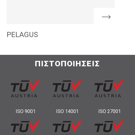
PELAGUS
ΠΙΣΤΟΠΟΙΗΣΕΙΣ
ISO 9001
ISO 14001
ISO 27001