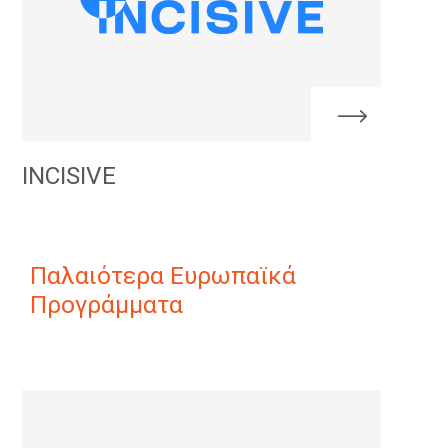
INCISIVE
Παλαιότερα Ευρωπαϊκά
Προγράμματα