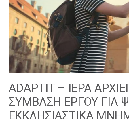
ADAPTIT – ΙΕΡΑ ΑΡΧΙ
ΣΥΜΒΑΣΗ ΕΡΓΟΥ ΓΙΑ Ψ
ΕΚΚΛΗΣΙΑΣΤΙΚΑ ΜΝΗ