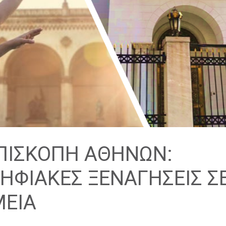
ΕΠΙΣΚΟΠΗ ΑΘΗΝΩΝ:
ΗΦΙΑΚΕΣ ΞΕΝΑΓΗΣΕΙΣ Σ
ΜΕΙΑ