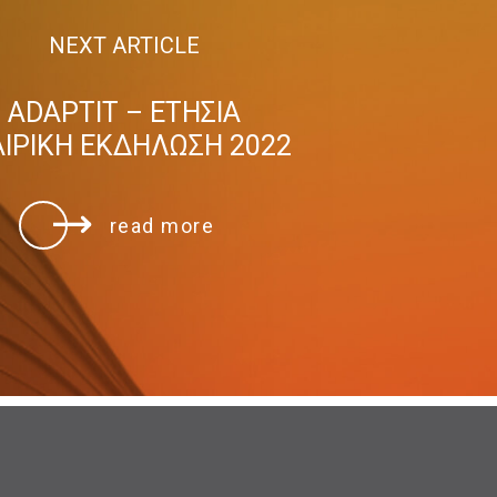
NEXT ARTICLE
ADAPTIT – ΕΤΉΣΙΑ
ΑΙΡΙΚΉ ΕΚΔΉΛΩΣΗ 2022
read more