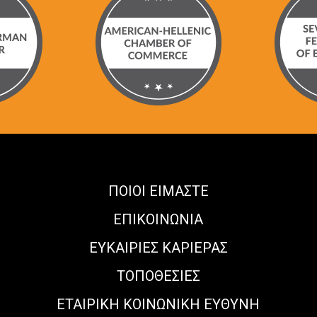
ΠΟΙΟΙ ΕΙΜΑΣΤΕ
ΕΠΙΚΟΙΝΩΝΙΑ
ΕΥΚΑΙΡΊΕΣ ΚΑΡΙΈΡΑΣ
ΤΟΠΟΘΕΣΙΕΣ
ΕΤΑΙΡΙΚΗ ΚΟΙΝΩΝΙΚΗ ΕΥΘΥΝΗ