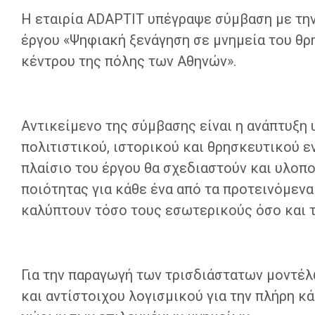
Η εταιρία ADAPTIT υπέγραψε σύμβαση με την
έργου «Ψηφιακή ξενάγηση σε μνημεία του θρ
κέντρου της πόλης των Αθηνών».
Αντικείμενο της σύμβασης είναι η ανάπτυξη
πολιτιστικού, ιστορικού και θρησκευτικού ε
πλαίσιο του έργου θα σχεδιαστούν και υλοπ
ποιότητας για κάθε ένα από τα προτεινόμενα
καλύπτουν τόσο τους εσωτερικούς όσο και 
Για την παραγωγή των τρισδιάστατων μοντέλ
και αντίστοιχου λογισμικού για την πλήρη 