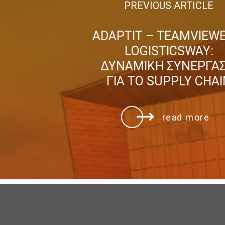
PREVIOUS ARTICLE
ADAPTIT – TEAMVIEWE
LOGISTICSWAY:
ΔΥΝΑΜΙΚΗ ΣΥΝΕΡΓΑΣ
ΓΙΑ ΤΟ SUPPLY CHAI
read more