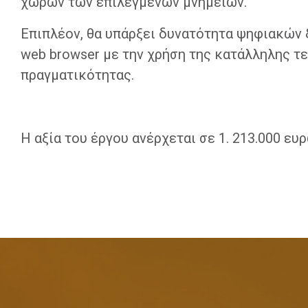
χώρων των επιλεγμένων μνημείων.
Επιπλέον, θα υπάρξει δυνατότητα ψηφιακών
web browser με την χρήση της κατάλληλης τε
πραγματικότητας.
Η αξία του έργου ανέρχεται σε 1. 213.000 ευ