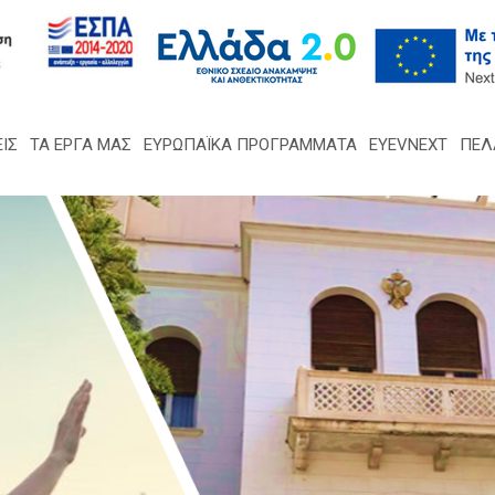
ΙΣ
ΤΑ ΈΡΓΑ ΜΑΣ
ΕΥΡΩΠΑΪΚΑ ΠΡΟΓΡΑΜΜΑΤΑ
EYEVNEXT
ΠΕΛ