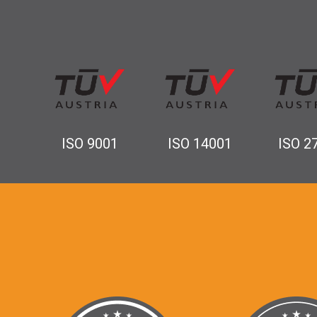
ISO 9001
ISO 14001
ISO 2