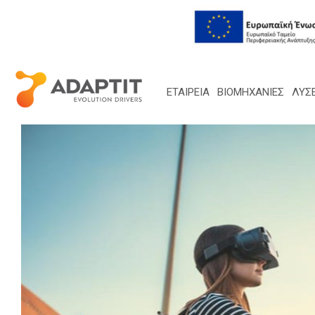
ΕΤΑΙΡΕΙΑ
ΒΙΟΜΗΧΑΝΙΕΣ
ΛΎΣΕ