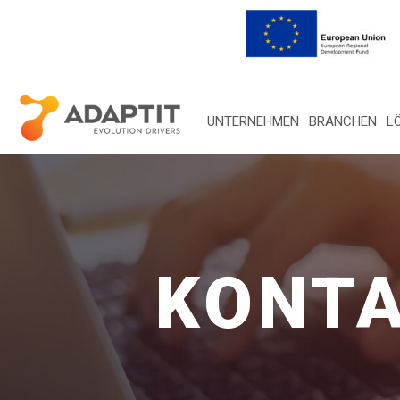
UNTERNEHMEN
BRANCHEN
L
KONTA