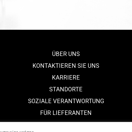
ÜBER UNS
KONTAKTIEREN SIE UNS
KARRIERE
STANDORTE
SOZIALE VERANTWORTUNG
FÜR LIEFERANTEN