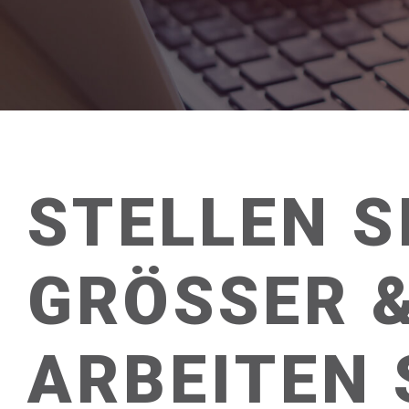
STELLEN S
GRÖSSER &
ARBEITEN 