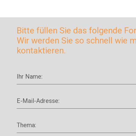
Bitte füllen Sie das folgende Fo
Wir werden Sie so schnell wie 
kontaktieren.