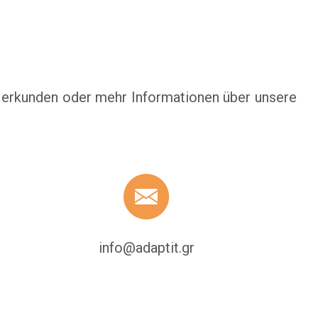
r erkunden oder mehr Informationen über unsere
info@adaptit.gr