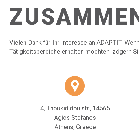
ZUSAMMEN
Vielen Dank für Ihr Interesse an ADAPTIT. Wen
Tätigkeitsbereiche erhalten möchten, zögern Sie 
4, Thoukididou str., 14565
Agios Stefanos
Athens, Greece