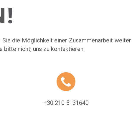
!
n Sie die Möglichkeit einer Zusammenarbeit weite
bitte nicht, uns zu kontaktieren.
+30 210 5131640