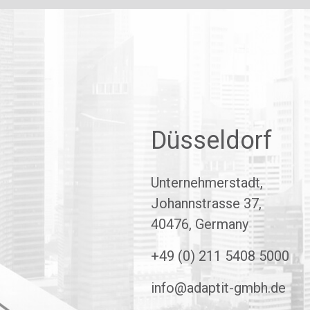
Düsseldorf
Unternehmerstadt,
Johannstrasse 37,
40476, Germany
+49 (0) 211 5408 5000
info@adaptit-gmbh.de