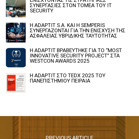
ΕΝΙΣΧΥΟΝΤΑΣ ΤΙΣ ΣΤΡΑΤΗΓΙΚΕΣ
ΣΥΝΕΡΓΑΣΙΕΣ ΣΤΟΝ ΤΟΜΕΑ ΤΟΥ IT
SECURITY
Η ADAPTIT S.A. ΚΑΙ Η SEMPERIS
ΣΥΝΕΡΓΑΖΟΝΤΑΙ ΓΙΑ ΤΗΝ ΕΝΙΣΧΥΣΗ ΤΗΣ
ΑΣΦΑΛΕΙΑΣ ΥΒΡΙΔΙΚΗΣ ΤΑΥΤΟΤΗΤΑΣ
Η ADAPTIT ΒΡΑΒΕΥΤΗΚΕ ΓΙΑ ΤΟ “MOST
INNOVATIVE SECURITY PROJECT” ΣΤΑ
WESTCON AWARDS 2025
Η ADAPTIT ΣΤΟ TEDX 2025 ΤΟΥ
ΠΑΝΕΠΙΣΤΗΜΙΟΥ ΠΕΙΡΑΙΑ
PREVIOUS ARTICLE