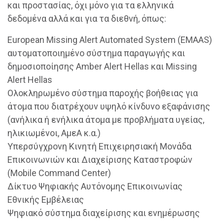
και προστασίας, όχι μόνο για τα ελληνικά
δεδομένα αλλά και για τα διεθνή, όπως:
European Missing Alert Automated System (EMAAS)
αυτοματοποιημένο σύστημα παραγωγής και
δημοσιοποίησης Amber Alert Hellas και Missing
Alert Hellas
Ολοκληρωμένο σύστημα παροχής βοήθειας για
άτομα που διατρέχουν υψηλό κίνδυνο εξαφάνισης
(ανήλικα ή ενήλικα άτομα με προβλήματα υγείας,
ηλικιωμένοι, ΑμεΑ κ.α.)
Υπερσύγχρονη Κινητή Επιχειρησιακή Μονάδα
Επικοινωνιών και Διαχείρισης Καταστροφών
(Mobile Command Center)
Δίκτυο Ψηφιακής Αυτόνομης Επικοινωνίας
Εθνικής Εμβέλειας
Ψηφιακό σύστημα διαχείρισης και ενημέρωσης