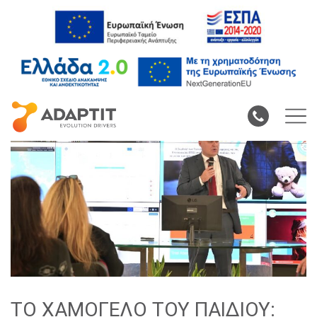
ΤΟ ΧΑΜΟΓΕΛΟ ΤΟΥ ΠΑΙΔΙΟΥ: