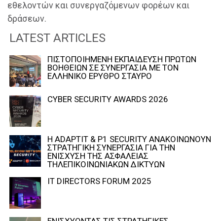
εθελοντών και συνεργαζόμενων φορέων και
δράσεων.
LATEST ARTICLES
ΠΙΣΤΟΠΟΙΗΜΕΝΗ ΕΚΠΑΙΔΕΥΣΗ ΠΡΩΤΩΝ
ΒΟΗΘΕΙΩΝ ΣΕ ΣΥΝΕΡΓΑΣΙΑ ΜΕ ΤΟΝ
ΕΛΛΗΝΙΚΟ ΕΡΥΘΡΟ ΣΤΑΥΡΟ
CYBER SECURITY AWARDS 2026
Η ADAPTIT & P1 SECURITY ΑΝΑΚΟΙΝΩΝΟΥΝ
ΣΤΡΑΤΗΓΙΚΗ ΣΥΝΕΡΓΑΣΙΑ ΓΙΑ ΤΗΝ
ΕΝΙΣΧΥΣΗ ΤΗΣ ΑΣΦΑΛΕΙΑΣ
ΤΗΛΕΠΙΚΟΙΝΩΝΙΑΚΩΝ ΔΙΚΤΥΩΝ
IT DIRECTORS FORUM 2025