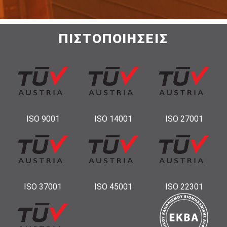
ΠΙΣΤΟΠΟΙΗΣΕΙΣ
ISO 9001
ISO 14001
ISO 27001
ISO 37001
ISO 45001
ISO 22301