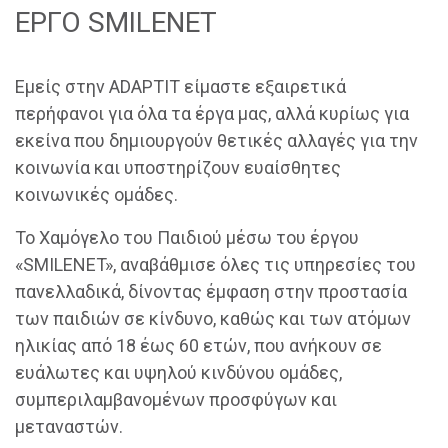
ΕΡΓΟ SMILENET
Εμείς στην ADAPTIT είμαστε εξαιρετικά
περήφανοι για όλα τα έργα μας, αλλά κυρίως για
εκείνα που δημιουργούν θετικές αλλαγές για την
κοινωνία και υποστηρίζουν ευαίσθητες
κοινωνικές ομάδες.
Το Χαμόγελο του Παιδιού μέσω του έργου
«SMILENET», αναβάθμισε όλες τις υπηρεσίες του
πανελλαδικά, δίνοντας έμφαση στην προστασία
των παιδιών σε κίνδυνο, καθώς και των ατόμων
ηλικίας από 18 έως 60 ετών, που ανήκουν σε
ευάλωτες και υψηλού κινδύνου ομάδες,
συμπεριλαμβανομένων προσφύγων και
μεταναστών.