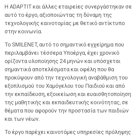
Η ADAPTIT και άλλες εταιρείες συνεργάστηκαν σε
αυτό το έργο, αξιοποιώντας τη δύναμη της
τεχνολογικής καινοτομίας με θετικό αντίκτυπο
στην κοινωνία.
Το SMILENET, αυτό το σημαντικό εγχείρημα που
περιλαμβάνει τέσσερα Υποέργα, έχει χρονικό
ορίζοντα υλοποίησης 24 μηνών και υπόσχεται
σημαντικά αποτελέσματα και οφέλη που θα
προκύψουν από την τεχνολογική αναβάθμιση του
εξοπλισμού του Χαμόγελου του Παιδιού και από
την εκπαίδευση, εξοικείωση και ευαισθητοποίηση
της μαθητικής και εκπαιδευτικής κοινότητας, σε
θέματα που αφορούν την προστασία των παιδιών
και των νέων.
Το έργο παρέχει καινοτόμες υπηρεσίες πρόληψης