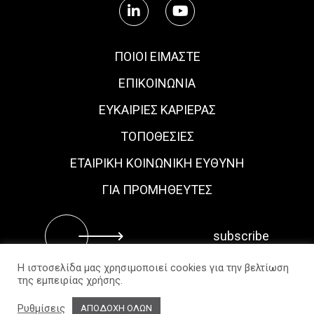
ΠΟΙΟΙ ΕΙΜΑΣΤΕ
ΕΠΙΚΟΙΝΩΝΙΑ
ΕΥΚΑΙΡΊΕΣ ΚΑΡΙΈΡΑΣ
ΤΟΠΟΘΕΣΙΕΣ
ΕΤΑΙΡΙΚΗ ΚΟΙΝΩΝΙΚΗ ΕΥΘΥΝΗ
ΓΙΑ ΠΡΟΜΗΘΕΥΤΕΣ
Η ιστοσελίδα μας χρησιμοποιεί cookies για την βελτίωση
της εμπειρίας χρήσης.
Δήλωση Απορρήτου
Πολιτικές & Πιστοποιήσεις
Πολιτική Cookies
Ρυθμίσεις
ΑΠΟΔΟΧΗ ΟΛΩΝ