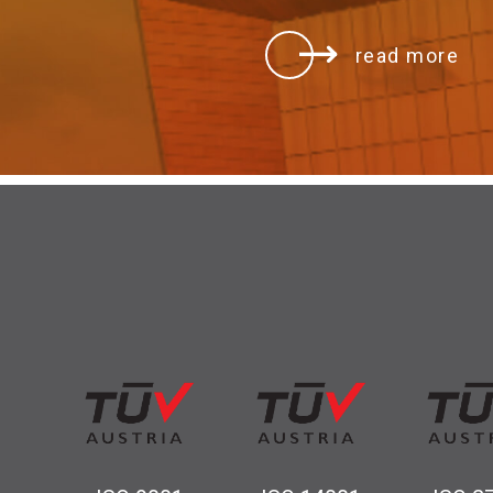
read more