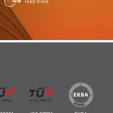
read more