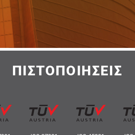
ΠΙΣΤΟΠΟΙΗΣΕΙΣ