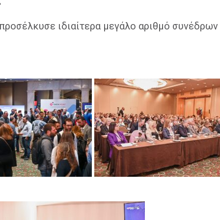
»
προσέλκυσε ιδιαίτερα μεγάλο αριθμό συνέδρων