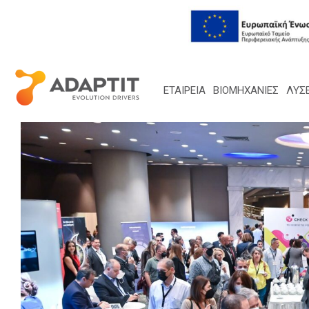
ΕΤΑΙΡΕΙΑ
ΒΙΟΜΗΧΑΝΙΕΣ
ΛΎΣΕ