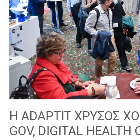
Η ADAPTIT ΧΡΥΣΟΣ ΧΟ
GOV, DIGITAL HEALTH 