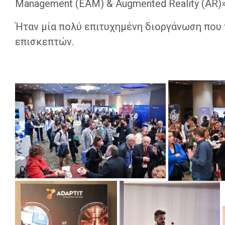
Management (EAM) & Augmented Reality (AR)
Ήταν μία πολύ επιτυχημένη διοργάνωση που 
επισκεπτών.