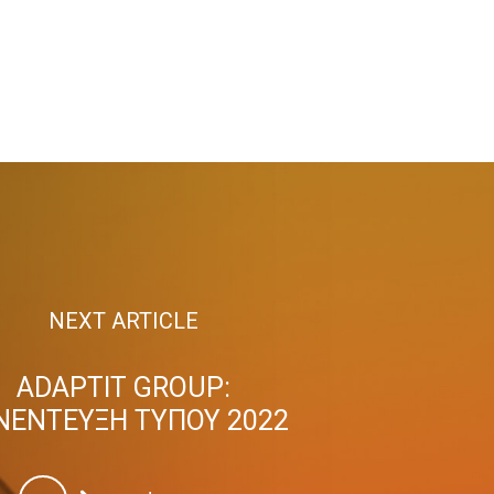
NEXT ARTICLE
ADAPTIT GROUP:
ΝΕΝΤΕΥΞΗ ΤΥΠΟΥ 2022