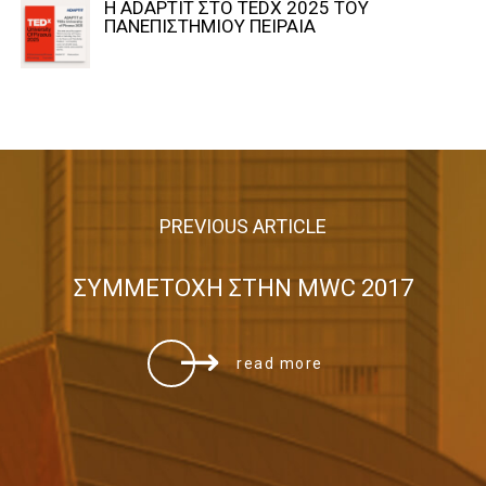
Η ADAPTIT ΣΤΟ TEDX 2025 ΤΟΥ
ΠΑΝΕΠΙΣΤΗΜΙΟΥ ΠΕΙΡΑΙΑ
PREVIOUS ARTICLE
ΣΥΜΜΕΤΟΧΗ ΣΤΗΝ MWC 2017
read more