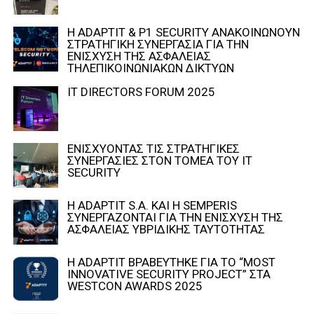
Η ADAPTIT & P1 SECURITY ΑΝΑΚΟΙΝΩΝΟΥΝ
ΣΤΡΑΤΗΓΙΚΗ ΣΥΝΕΡΓΑΣΙΑ ΓΙΑ ΤΗΝ
ΕΝΙΣΧΥΣΗ ΤΗΣ ΑΣΦΑΛΕΙΑΣ
ΤΗΛΕΠΙΚΟΙΝΩΝΙΑΚΩΝ ΔΙΚΤΥΩΝ
IT DIRECTORS FORUM 2025
ΕΝΙΣΧΥΟΝΤΑΣ ΤΙΣ ΣΤΡΑΤΗΓΙΚΕΣ
ΣΥΝΕΡΓΑΣΙΕΣ ΣΤΟΝ ΤΟΜΕΑ ΤΟΥ IT
SECURITY
Η ADAPTIT S.A. ΚΑΙ Η SEMPERIS
ΣΥΝΕΡΓΑΖΟΝΤΑΙ ΓΙΑ ΤΗΝ ΕΝΙΣΧΥΣΗ ΤΗΣ
ΑΣΦΑΛΕΙΑΣ ΥΒΡΙΔΙΚΗΣ ΤΑΥΤΟΤΗΤΑΣ
Η ADAPTIT ΒΡΑΒΕΥΤΗΚΕ ΓΙΑ ΤΟ “MOST
INNOVATIVE SECURITY PROJECT” ΣΤΑ
WESTCON AWARDS 2025