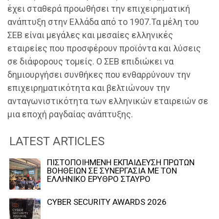
έχει σταθερά προωθήσει την επιχειρηματική
ανάπτυξη στην Ελλάδα από το 1907.Τα μέλη του
ΣΕΒ είναι μεγάλες και μεσαίες ελληνικές
εταιρείες που προσφέρουν προϊόντα και λύσεις
σε διάφορους τομείς. Ο ΣΕΒ επιδιώκει να
δημιουργήσει συνθήκες που ενθαρρύνουν την
επιχειρηματικότητα και βελτιώνουν την
ανταγωνιστικότητα των ελληνικών εταιρειών σε
μια εποχή ραγδαίας ανάπτυξης.
LATEST ARTICLES
ΠΙΣΤΟΠΟΙΗΜΕΝΗ ΕΚΠΑΙΔΕΥΣΗ ΠΡΩΤΩΝ
ΒΟΗΘΕΙΩΝ ΣΕ ΣΥΝΕΡΓΑΣΙΑ ΜΕ ΤΟΝ
ΕΛΛΗΝΙΚΟ ΕΡΥΘΡΟ ΣΤΑΥΡΟ
CYBER SECURITY AWARDS 2026