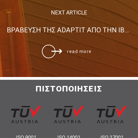
NEXT ARTICLE
ΒΡΑΒΕΥΣΗ ΤΗΣ ADAPTIT ΑΠΟ ΤΗΝ IBM ΕΛΛΑΣ Α.Ε.
read more
ΠΙΣΤΟΠΟΙΗΣΕΙΣ
ISO 9001
ISO 14001
ISO 27001