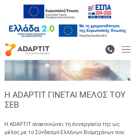
Η ADAPTIT ΓΙΝΕΤΑΙ ΜΕΛΟΣ ΤΟΥ
ΣΕΒ
Η ADAPTIT ανακοινώνει τη συνεργασία της ως
μέλος με το Σύνδεσμο Ελλήνων Βιομηχάνων που