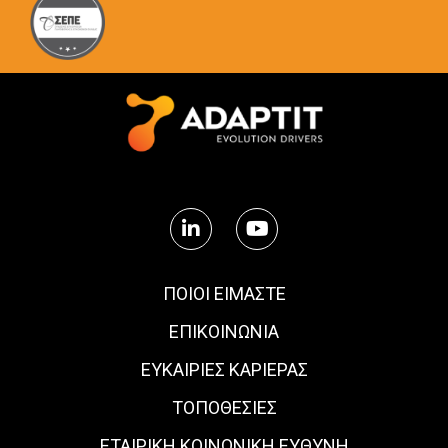
ΠΟΙΟΙ ΕΙΜΑΣΤΕ
ΕΠΙΚΟΙΝΩΝΙΑ
ΕΥΚΑΙΡΊΕΣ ΚΑΡΙΈΡΑΣ
ΤΟΠΟΘΕΣΙΕΣ
ΕΤΑΙΡΙΚΗ ΚΟΙΝΩΝΙΚΗ ΕΥΘΥΝΗ