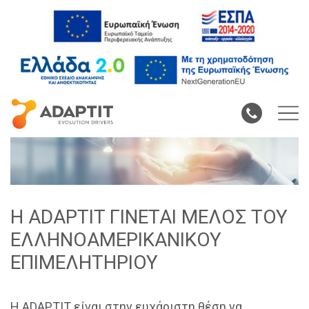
Η ADAPTIT ΓΙΝΕΤΑΙ ΜΕΛΟΣ ΤΟΥ
ΕΛΛΗΝΟΑΜΕΡΙΚΑΝΙΚΟΥ
ΕΠΙΜΕΛΗΤΗΡΙΟΥ
Η ADAPTIT είναι στην ευχάριστη θέση να