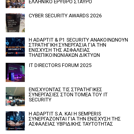
ΕΛΛΗΝΙΚΟ ΕΡΥΘΡΟ ΣΤΑΥΡΟ
CYBER SECURITY AWARDS 2026
Η ADAPTIT & P1 SECURITY ΑΝΑΚΟΙΝΩΝΟΥΝ
ΣΤΡΑΤΗΓΙΚΗ ΣΥΝΕΡΓΑΣΙΑ ΓΙΑ ΤΗΝ
ΕΝΙΣΧΥΣΗ ΤΗΣ ΑΣΦΑΛΕΙΑΣ
ΤΗΛΕΠΙΚΟΙΝΩΝΙΑΚΩΝ ΔΙΚΤΥΩΝ
IT DIRECTORS FORUM 2025
ΕΝΙΣΧΥΟΝΤΑΣ ΤΙΣ ΣΤΡΑΤΗΓΙΚΕΣ
ΣΥΝΕΡΓΑΣΙΕΣ ΣΤΟΝ ΤΟΜΕΑ ΤΟΥ IT
SECURITY
Η ADAPTIT S.A. ΚΑΙ Η SEMPERIS
ΣΥΝΕΡΓΑΖΟΝΤΑΙ ΓΙΑ ΤΗΝ ΕΝΙΣΧΥΣΗ ΤΗΣ
ΑΣΦΑΛΕΙΑΣ ΥΒΡΙΔΙΚΗΣ ΤΑΥΤΟΤΗΤΑΣ