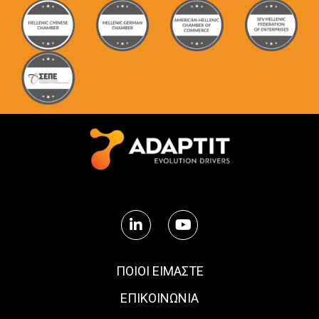
ΠΟΙΟΙ ΕΙΜΑΣΤΕ
ΕΠΙΚΟΙΝΩΝΙΑ