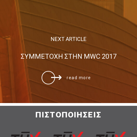
NEXT ARTICLE
ΣΥΜΜΕΤΟΧΗ ΣΤΗΝ MWC 2017
read more
ΠΙΣΤΟΠΟΙΗΣΕΙΣ