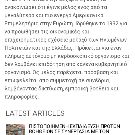
ανακοινώσει ότι έγινε μέλος ενός από τα
μεγαλύτερα και πιο ενεργά Αμερικανικά
Επιμελητήρια στην Ευρώπη. Ιδρύθηκε το 1932 για
να προωθήσει τις οικονομικές και
επιχειρηματικές σχέσεις μεταξύ των Ηνωμένων
Πολιτειών και της Ελλάδας. Πρόκειται για έναν
πλήρως αυτόνομο μη κερδοσκοπικό οργανισμό και
δεν λαμβάνει επιδότηση από κανένα κυβερνητικό
οργανισμό. Ως μέλος παρέχεται πρόσβαση και
επωφελείται από συμμετοχή σε συνέδρια,
λαμβάνοντας δικτύωση, εμπορική βοήθεια και
πληροφορίες.
LATEST ARTICLES
ΠΙΣΤΟΠΟΙΗΜΕΝΗ ΕΚΠΑΙΔΕΥΣΗ ΠΡΩΤΩΝ
ΒΟΗΘΕΙΩΝ ΣΕ ΣΥΝΕΡΓΑΣΙΑ ΜΕ ΤΟΝ