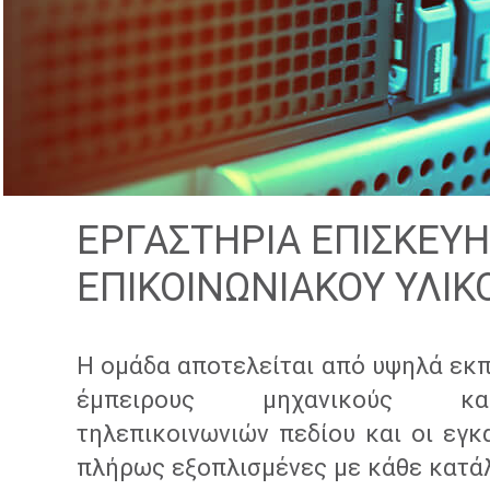
ΕΡΓΑΣΤΗΡΙΑ ΕΠΙΣΚΕΥΗ
ΕΠΙΚΟΙΝΩΝΙΑΚΟΥ ΥΛΙΚ
Η ομάδα αποτελείται από υψηλά εκπ
έμπειρους μηχανικούς κα
τηλεπικοινωνιών πεδίου και οι εγκ
πλήρως εξοπλισμένες με κάθε κατά