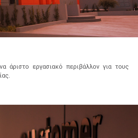
να άριστο εργασιακό περιβάλλον για τους
ίας.