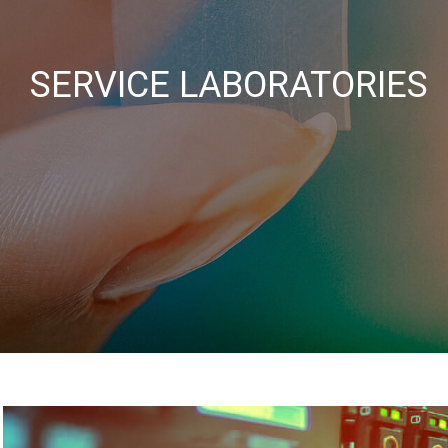
SERVICE LABORATORIES