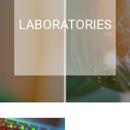
LABORATORIES