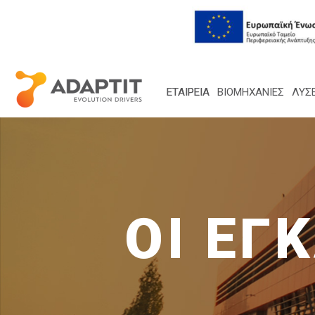
ΕΤΑΙΡΕΙΑ
ΒΙΟΜΗΧΑΝΙΕΣ
ΛΎΣΕ
ΟΙ ΕΓ