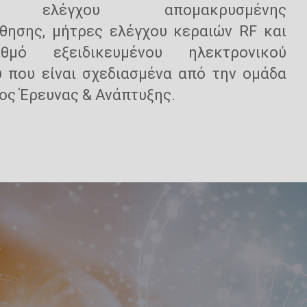
ς ελέγχου απομακρυσμένης
θησης, μήτρες ελέγχου κεραιών RF και
θμό εξειδικευμένου ηλεκτρονικού
 που είναι σχεδιασμένα από την ομάδα
ος Έρευνας & Ανάπτυξης.