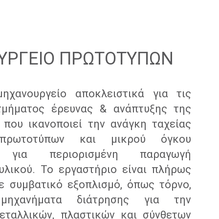
ΡΓΕΙΟ ΠΡΩΤΟΤΥΠΩΝ
ηχανουργείο αποκλειστικά για τις
τμήματος έρευνας & ανάπτυξης της
, που ικανοποιεί την ανάγκη ταχείας
 πρωτοτύπων και μικρού όγκου
ν για περιορισμένη παραγωγή
υλικού.
Το εργαστήριο είναι πλήρως
ε συμβατικό εξοπλισμό, όπως τόρνο,
μηχανήματα διάτρησης για την
εταλλικών, πλαστικών και σύνθετων