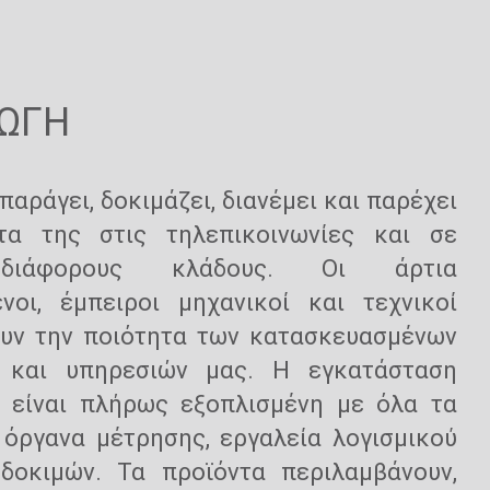
ΩΓΗ
παράγει, δοκιμάζει, διανέμει και παρέχει
τα της στις τηλεπικοινωνίες και σε
διάφορους κλάδους. Οι άρτια
νοι, έμπειροι μηχανικοί και τεχνικοί
ουν την ποιότητα των κατασκευασμένων
 και υπηρεσιών μας. Η εγκατάσταση
 είναι πλήρως εξοπλισμένη με όλα τα
όργανα μέτρησης, εργαλεία λογισμικού
 δοκιμών.
Τα προϊόντα περιλαμβάνουν,