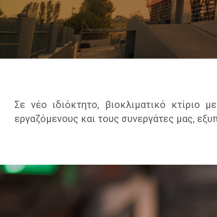
Σε νέο ιδιόκτητο, βιοκλιματικό κτίριο 
εργαζόμενους και τους συνεργάτες μας, εξυ