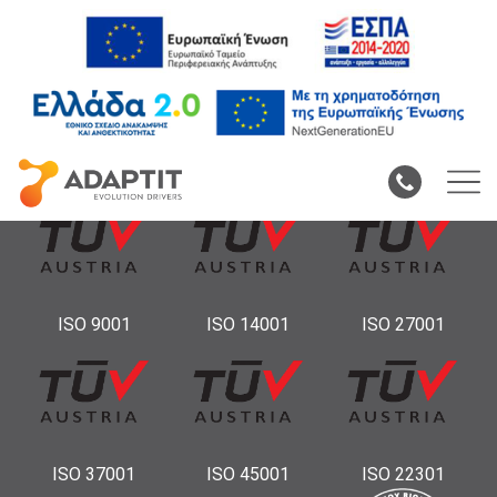
ΠΙΣΤΟΠΟΙΗΣΕΙΣ
ISO 9001
ISO 14001
ISO 27001
ISO 37001
ISO 45001
ISO 22301