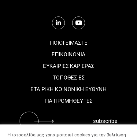
ΠΟΙΟΙ ΕΙΜΑΣΤΕ
ΕΠΙΚΟΙΝΩΝΙΑ
ΕΥΚΑΙΡΊΕΣ ΚΑΡΙΈΡΑΣ
ΤΟΠΟΘΕΣΙΕΣ
ΕΤΑΙΡΙΚΗ ΚΟΙΝΩΝΙΚΗ ΕΥΘΥΝΗ
ΓΙΑ ΠΡΟΜΗΘΕΥΤΕΣ
Η ιστοσελίδα μας χρησιμοποιεί cookies για την βελτίωση