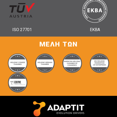
ISO 27701
ΕΚΒΑ
ΜΕΛΗ ΤΩΝ